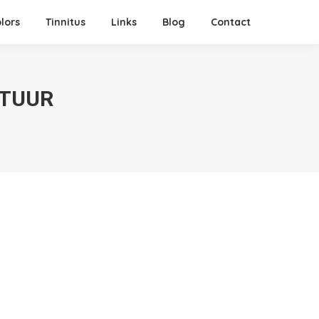
lors
Tinnitus
Links
Blog
Contact
ATUUR