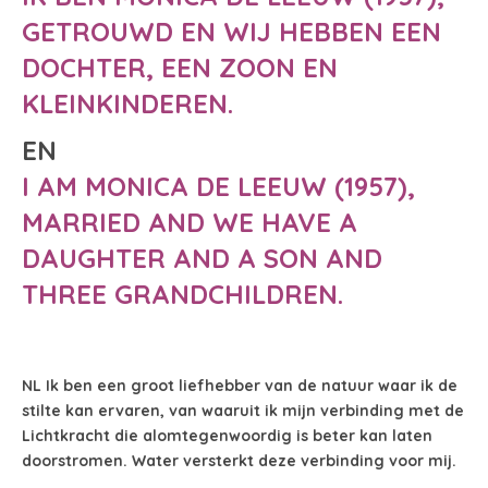
GETROUWD EN WIJ HEBBEN EEN
DOCHTER, EEN ZOON EN
KLEINKINDEREN.
EN
I AM MONICA DE LEEUW (1957),
MARRIED AND WE HAVE A
DAUGHTER AND A SON AND
THREE GRANDCHILDREN.
NL Ik ben een groot liefhebber van de natuur waar ik de
stilte kan ervaren, van waaruit ik mijn verbinding met de
Lichtkracht die alomtegenwoordig is beter kan laten
doorstromen. Water versterkt deze verbinding voor mij.