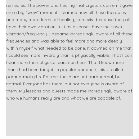
remedies. The power and healing that crystals can emit gave
me a big “wow” moment. I learned how all these therapies,
and many more forms of healing, can exist because they all
have their own vibration, just as diseases have their own
vibration/frequency. I became increasingly aware of all these
frequencies and was able to feel more and more deeply
within myself what needed to be done. It dawned on me that
I could see more inwardly than is physically visible. That I can
hear more than physical ears can hear. That I knew more
than I had been taught. In popular parlance, this is called
paranormal gifts. For me, these are not paranormal, but
normal. Everyone has them, but not everyone is aware of
them. My lessons and quests made me increasingly aware of
who we humans really are and what we are capable of.