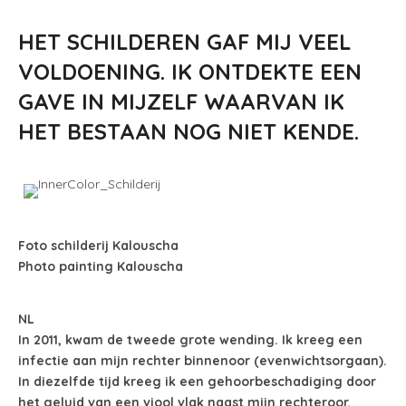
HET SCHILDEREN GAF MIJ VEEL
VOLDOENING. IK ONTDEKTE EEN
GAVE IN MIJZELF WAARVAN IK
HET BESTAAN NOG NIET KENDE.
Foto schilderij Kalouscha
Photo painting Kalouscha
NL
In 2011, kwam de tweede grote wending. Ik kreeg een
infectie aan mijn rechter binnenoor (evenwichtsorgaan).
In diezelfde tijd kreeg ik een gehoorbeschadiging door
het geluid van een viool vlak naast mijn rechteroor.