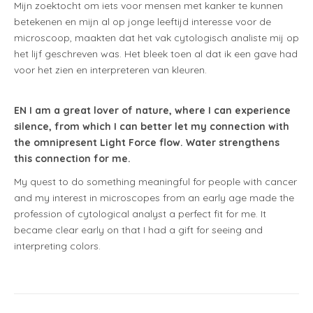
Mijn zoektocht om iets voor mensen met kanker te kunnen
betekenen en mijn al op jonge leeftijd interesse voor de
microscoop, maakten dat het vak cytologisch analiste mij op
het lijf geschreven was. Het bleek toen al dat ik een gave had
voor het zien en interpreteren van kleuren.
EN I am a great lover of nature, where I can experience
silence, from which I can better let my connection with
the omnipresent Light Force flow. Water strengthens
this connection for me.
My quest to do something meaningful for people with cancer
and my interest in microscopes from an early age made the
profession of cytological analyst a perfect fit for me. It
became clear early on that I had a gift for seeing and
interpreting colors.