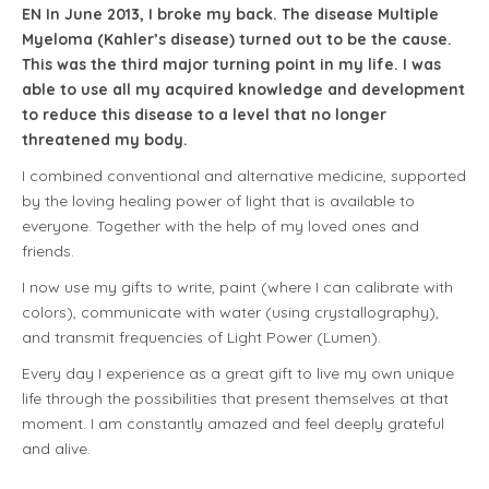
EN In June 2013, I broke my back. The disease Multiple
Myeloma (Kahler’s disease) turned out to be the cause.
This was the third major turning point in my life. I was
able to use all my acquired knowledge and development
to reduce this disease to a level that no longer
threatened my body.
I combined conventional and alternative medicine, supported
by the loving healing power of light that is available to
everyone. Together with the help of my loved ones and
friends.
I now use my gifts to write, paint (where I can calibrate with
colors), communicate with water (using crystallography),
and transmit frequencies of Light Power (Lumen).
Every day I experience as a great gift to live my own unique
life through the possibilities that present themselves at that
moment. I am constantly amazed and feel deeply grateful
and alive.