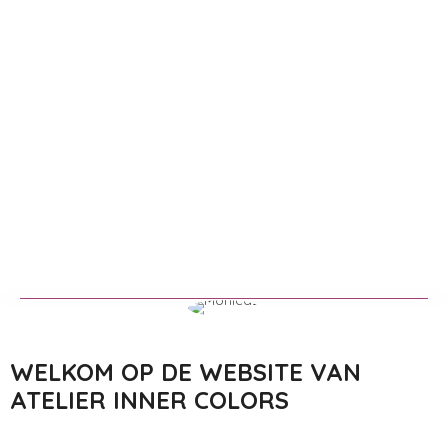
WELKOM OP DE WEBSITE VAN
ATELIER INNER COLORS