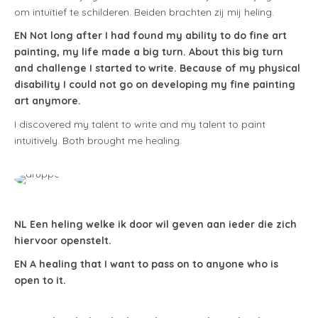
om intuïtief te schilderen. Beiden brachten zij mij heling.
EN Not long after I had found my ability to do fine art
painting, my life made a big turn. About this big turn
and challenge I started to write. Because of my physical
disability I could not go on developing my fine painting
art anymore.
I discovered my talent to write and my talent to paint
intuitively. Both brought me healing.
NL Een heling welke ik door wil geven aan ieder die zich
hiervoor openstelt.
EN
A healing that I want to pass on to anyone who is
open to it.