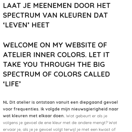
LAAT JE MEENEMEN DOOR HET
SPECTRUM VAN KLEUREN DAT
‘LEVEN’ HEET
WELCOME ON MY WEBSITE OF
ATELIER INNER COLORS. LET IT
TAKE YOU THROUGH THE BIG
SPECTRUM OF COLORS CALLED
‘LIFE’
NL Dit atelier is ontstaan vanuit een diepgaand gevoel
voor frequenties. Ik volgde mijn nieuwsgierigheid naar
wat kleuren met elkaar doen.
Wat gebeurt er als je
volgens je gevoel de ene kleur met de andere mengt? Wat
ervaar je, als je je gevoel volgt terwijl je met een kwast of